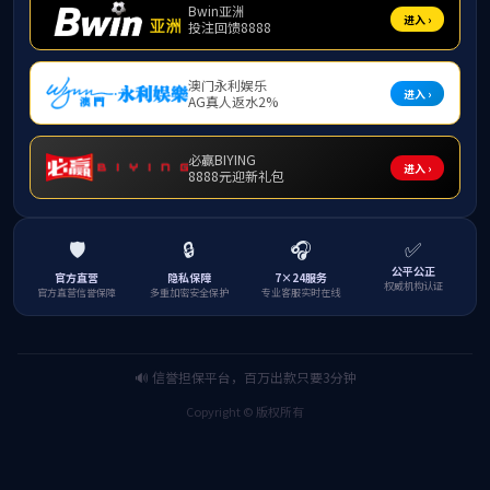
细爆破全国重点实验室；建设
14
个省部级重点实验室（含国
际合作联合实验室）、
21
个省
部级工程（技术）研究中心、
4
个省部级野外观测站、
5
个省
部级协同创新中心，形成
了“基础研究
-
应用基础研究
-
共
性技术研发
-
技术转移转化
-
智
库研究”全链条创新集群。为
推动学校科研平台协同发展，
创造良好的科学研究条件和学
术环境，加强学术交流与科研
合作，根据《j9国际集团官网
国家和部省级科研平台管理办
法（试行）》（河海校科教