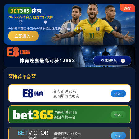
首页| J9国际集团中国官方网站
j9国际集团官网主页
|
科研管理系统
机构
科研
科研
科研
科协
党建
服务
信息
首页
设置
项目
成果
基地
工作
工作
指南
公开
首页
科研基地
通知公告
j9国际集团官
网2025年度
科研创新平