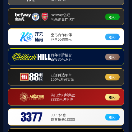
台能力建设
专项开放基
金申报通知
发布日期：
2025-07-02
浏览次数：
j9国际集团官网现拥有水灾
害防御全国重点实验室和水资
源高效利用与工程安全国家工
程研究中心，共建国家风力发
电技术创新中心、流域水循环
与水安全全国重点实验室、精